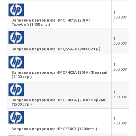
1
300.00₽
Заправка картриджа HP CF401A (201A)
Голубой (1400 стр.)
1
300.00₽
Заправка картриджа HP Q5942X (20000 стр.)
1
300.00₽
Заправка картриджа HP CF402A (201A) Желтый
(1400 стр.)
1
300.00₽
Заправка картриджа HP CF400A (201A) Черный
(1500 стр.)
1
400.00₽
Заправка картриджа HP CF540X (3200стр.)