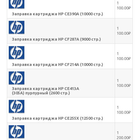
1
100.00₽
Заправка картриджа HP CE390A (10000 стр.)
1
100.00₽
Заправка картриджа HP CF287A (9000 стр.)
1
100.00₽
Заправка картриджа HP CF214A (10000 стр.)
1
100.00₽
Заправка картриджа HP CE413A
(305A) пурпурный (2600 стр.)
1
100.00₽
Заправка картриджа HP CE255X (12500 стр.)
1
200.00₽